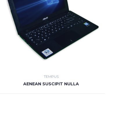
TEMPUS
AENEAN SUSCIPIT NULLA