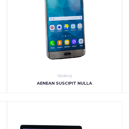
TEMPUS
AENEAN SUSCIPIT NULLA