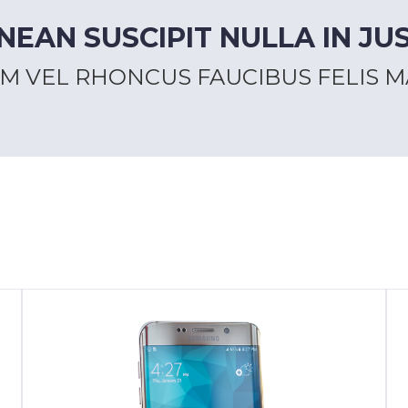
NEAN SUSCIPIT NULLA IN JU
M VEL RHONCUS FAUCIBUS FELIS 