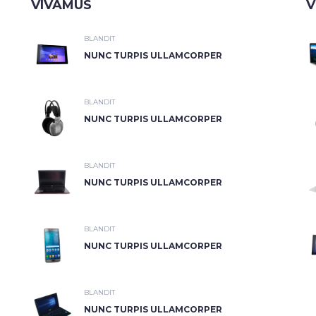
VIVAMUS
V
BLANDIT
NUNC TURPIS ULLAMCORPER
BLANDIT
NUNC TURPIS ULLAMCORPER
BLANDIT
NUNC TURPIS ULLAMCORPER
BLANDIT
NUNC TURPIS ULLAMCORPER
BLANDIT
NUNC TURPIS ULLAMCORPER