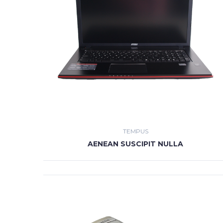
TEMPUS
AENEAN SUSCIPIT NULLA