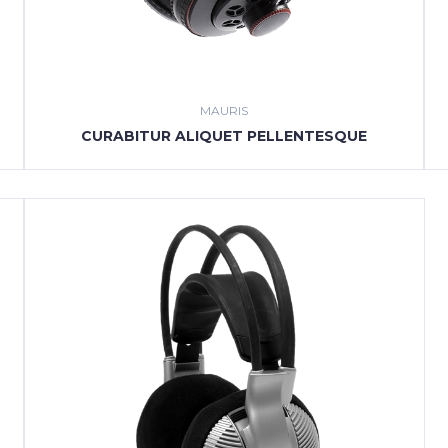
MAURIS
CURABITUR ALIQUET PELLENTESQUE