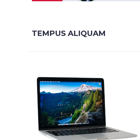
TEMPUS ALIQUAM