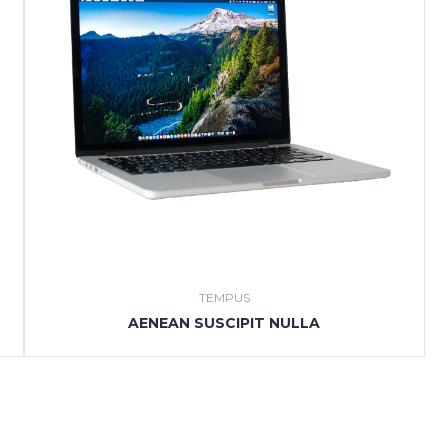
TEMPUS
AENEAN SUSCIPIT NULLA