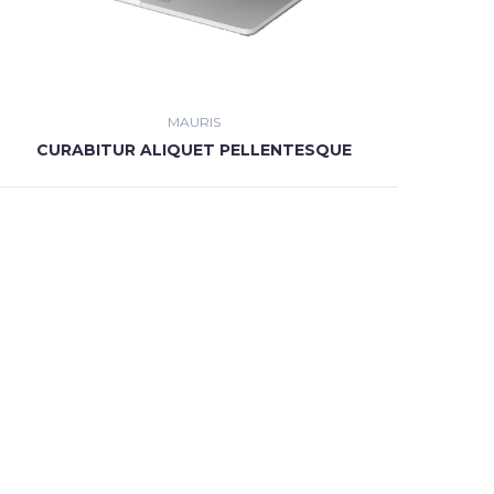
MAURIS
CURABITUR ALIQUET PELLENTESQUE