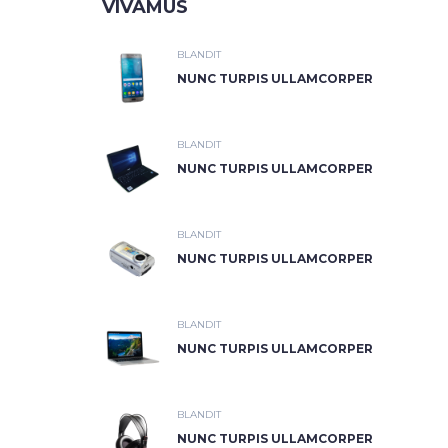
VIVAMUS
BLANDIT
NUNC TURPIS ULLAMCORPER
BLANDIT
NUNC TURPIS ULLAMCORPER
BLANDIT
NUNC TURPIS ULLAMCORPER
BLANDIT
NUNC TURPIS ULLAMCORPER
BLANDIT
NUNC TURPIS ULLAMCORPER