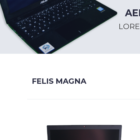
AE
LORE
FELIS MAGNA