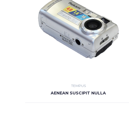
TEMPUS
AENEAN SUSCIPIT NULLA