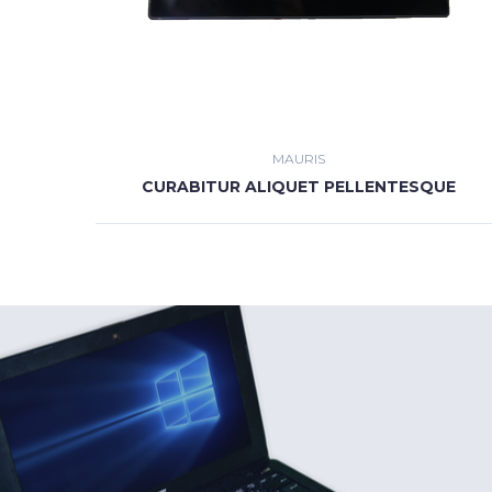
MAURIS
CURABITUR ALIQUET PELLENTESQUE