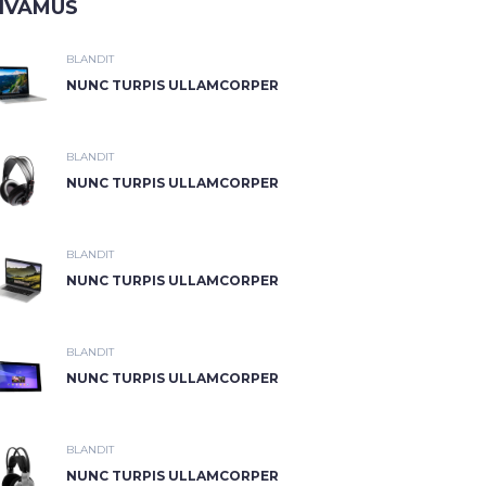
IVAMUS
BLANDIT
NUNC TURPIS ULLAMCORPER
BLANDIT
NUNC TURPIS ULLAMCORPER
BLANDIT
NUNC TURPIS ULLAMCORPER
BLANDIT
NUNC TURPIS ULLAMCORPER
BLANDIT
NUNC TURPIS ULLAMCORPER