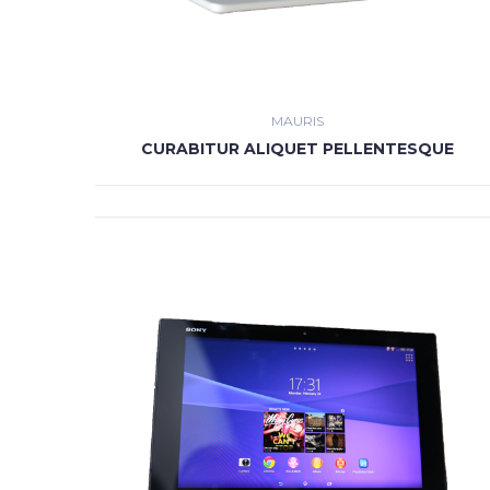
MAURIS
CURABITUR ALIQUET PELLENTESQUE